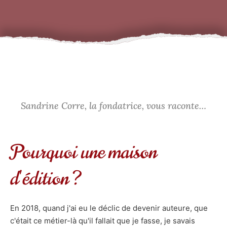
Sandrine Corre, la fondatrice, vous raconte…
Pourquoi une maison
d'édition ?
En 2018, quand j'ai eu le déclic de devenir auteure, que
c'était ce métier-là qu'il fallait que je fasse, je savais