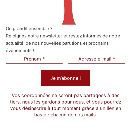
On grandit ensemble ?
Rejoignez notre newsletter et restez informés de notre
actualité, de nos nouvelles parutions et prochains
évènements !
Vos coordonnées ne seront pas partagées à des
tiers, nous les gardons pour nous, et vous pourrez
vous désinscrire à tout moment grâce à un lien en
bas de chacun de nos mails.