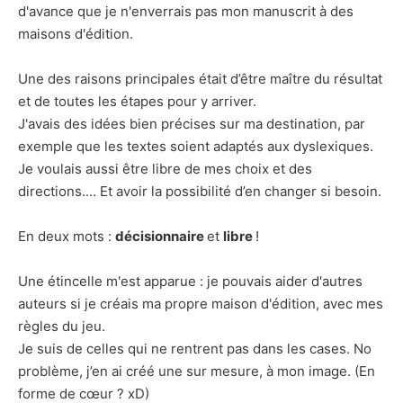
d'avance que je n'enverrais pas mon manuscrit à des
maisons d'édition.
Une des raisons principales était d’être maître du résultat
et de toutes les étapes pour y arriver.
J'avais des idées bien précises sur ma destination, par
exemple que les textes soient adaptés aux dyslexiques.
Je voulais aussi être libre de mes choix et des
directions.... Et avoir la possibilité d’en changer si besoin.
En deux mots :
décisionnaire
et
libre
!
Une étincelle m'est apparue : je pouvais aider d'autres
auteurs si je créais ma propre maison d'édition, avec mes
règles du jeu.
Je suis de celles qui ne rentrent pas dans les cases. No
problème, j’en ai créé une sur mesure, à mon image. (En
forme de cœur ? xD)