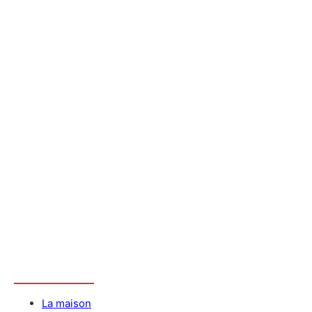
Informations
La maison