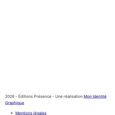
2026 - Éditions Présence - Une réalisation
Mon Identité
Graphique
Mentions légales