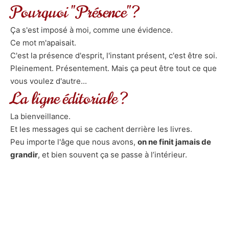
Pourquoi "Présence"?
Ça s'est imposé à moi, comme une évidence.
Ce mot m'apaisait.
C'est la présence d'esprit, l'instant présent, c'est être soi.
Pleinement. Présentement. Mais ça peut être tout ce que
vous voulez d'autre...
La ligne éditoriale ?
La bienveillance.
Et les messages qui se cachent derrière les livres.
Peu importe l'âge que nous avons,
on ne finit jamais de
grandir
, et bien souvent ça se passe à l’intérieur.