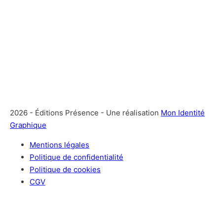
2026 - Éditions Présence - Une réalisation
Mon Identité
Graphique
Mentions légales
Politique de confidentialité
Politique de cookies
CGV