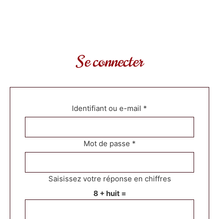
Se connecter
Obligatoire
Identifiant ou e-mail
*
Obligatoire
Mot de passe
*
Saisissez votre réponse en chiffres
8 + huit =