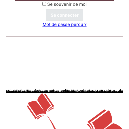
Se souvenir de moi
Se connecter
Mot de passe perdu ?