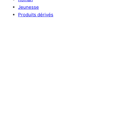
Jeunesse
Produits dérivés
Nous contacter