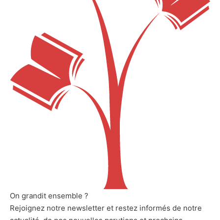
On grandit ensemble ?
Rejoignez notre newsletter et restez informés de notre