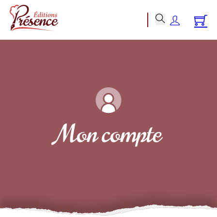
Mon compte