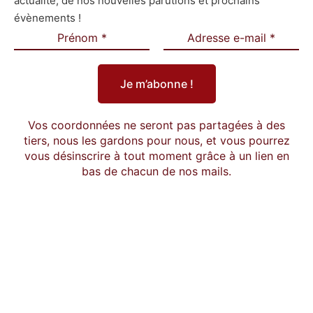
actualité, de nos nouvelles parutions et prochains
évènements !
Vos coordonnées ne seront pas partagées à des
tiers, nous les gardons pour nous, et vous pourrez
vous désinscrire à tout moment grâce à un lien en
bas de chacun de nos mails.