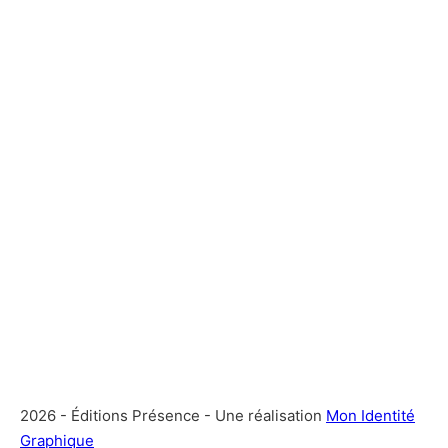
2026 - Éditions Présence - Une réalisation
Mon Identité
Graphique