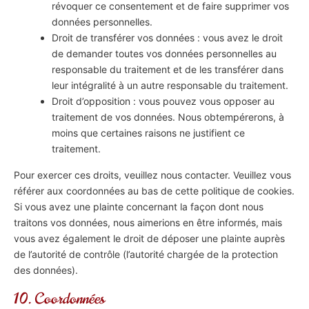
révoquer ce consentement et de faire supprimer vos
données personnelles.
Droit de transférer vos données : vous avez le droit
de demander toutes vos données personnelles au
responsable du traitement et de les transférer dans
leur intégralité à un autre responsable du traitement.
Droit d’opposition : vous pouvez vous opposer au
traitement de vos données. Nous obtempérerons, à
moins que certaines raisons ne justifient ce
traitement.
Pour exercer ces droits, veuillez nous contacter. Veuillez vous
référer aux coordonnées au bas de cette politique de cookies.
Si vous avez une plainte concernant la façon dont nous
traitons vos données, nous aimerions en être informés, mais
vous avez également le droit de déposer une plainte auprès
de l’autorité de contrôle (l’autorité chargée de la protection
des données).
10. Coordonnées