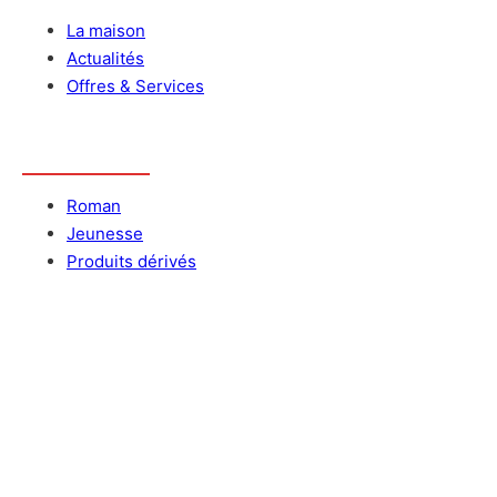
La maison
Actualités
Offres & Services
Catalogue
Roman
Jeunesse
Produits dérivés
Nous contacter