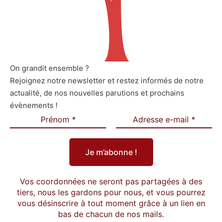
On grandit ensemble ?
Rejoignez notre newsletter et restez informés de notre
actualité, de nos nouvelles parutions et prochains
évènements !
Vos coordonnées ne seront pas partagées à des
tiers, nous les gardons pour nous, et vous pourrez
vous désinscrire à tout moment grâce à un lien en
bas de chacun de nos mails.