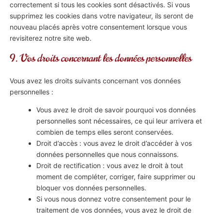
correctement si tous les cookies sont désactivés. Si vous
supprimez les cookies dans votre navigateur, ils seront de
nouveau placés après votre consentement lorsque vous
revisiterez notre site web.
9. Vos droits concernant les données personnelles
Vous avez les droits suivants concernant vos données
personnelles :
Vous avez le droit de savoir pourquoi vos données
personnelles sont nécessaires, ce qui leur arrivera et
combien de temps elles seront conservées.
Droit d’accès : vous avez le droit d’accéder à vos
données personnelles que nous connaissons.
Droit de rectification : vous avez le droit à tout
moment de compléter, corriger, faire supprimer ou
bloquer vos données personnelles.
Si vous nous donnez votre consentement pour le
traitement de vos données, vous avez le droit de