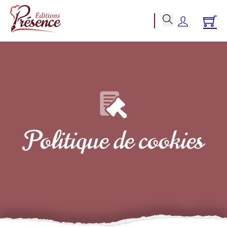
Politique de cookies