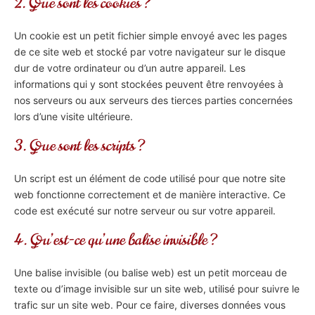
2. Que sont les cookies ?
Un cookie est un petit fichier simple envoyé avec les pages
de ce site web et stocké par votre navigateur sur le disque
dur de votre ordinateur ou d’un autre appareil. Les
informations qui y sont stockées peuvent être renvoyées à
nos serveurs ou aux serveurs des tierces parties concernées
lors d’une visite ultérieure.
3. Que sont les scripts ?
Un script est un élément de code utilisé pour que notre site
web fonctionne correctement et de manière interactive. Ce
code est exécuté sur notre serveur ou sur votre appareil.
4. Qu’est-ce qu’une balise invisible ?
Une balise invisible (ou balise web) est un petit morceau de
texte ou d’image invisible sur un site web, utilisé pour suivre le
trafic sur un site web. Pour ce faire, diverses données vous