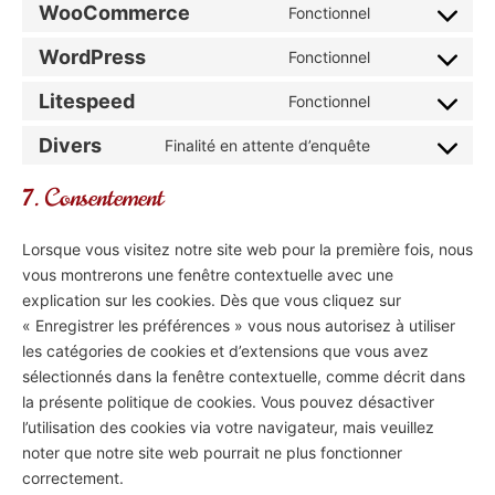
WooCommerce
Fonctionnel
Consent to se
WordPress
Fonctionnel
Consent to ser
Litespeed
Fonctionnel
Consent to ser
Divers
Finalité en attente d’enquête
Consent to ser
7. Consentement
Lorsque vous visitez notre site web pour la première fois, nous
vous montrerons une fenêtre contextuelle avec une
explication sur les cookies. Dès que vous cliquez sur
« Enregistrer les préférences » vous nous autorisez à utiliser
les catégories de cookies et d’extensions que vous avez
sélectionnés dans la fenêtre contextuelle, comme décrit dans
la présente politique de cookies. Vous pouvez désactiver
l’utilisation des cookies via votre navigateur, mais veuillez
noter que notre site web pourrait ne plus fonctionner
correctement.