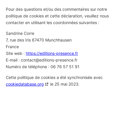
Pour des questions et/ou des commentaires sur notre
politique de cookies et cette déclaration, veuillez nous
contacter en utilisant les coordonnées suivantes :
Sandrine Corre
7, rue des Iris 67470 Munchhausen
France
Site web :
https://editions-presence.fr
E-mail :
contact@
editions-presence.fr
Numéro de téléphone : 06 76 57 51 91
Cette politique de cookies a été synchronisée avec
cookiedatabase.org
le 25 mai 2023.