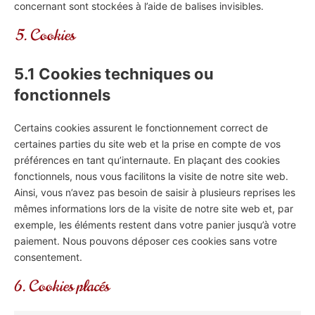
concernant sont stockées à l’aide de balises invisibles.
5. Cookies
5.1 Cookies techniques ou
fonctionnels
Certains cookies assurent le fonctionnement correct de
certaines parties du site web et la prise en compte de vos
préférences en tant qu’internaute. En plaçant des cookies
fonctionnels, nous vous facilitons la visite de notre site web.
Ainsi, vous n’avez pas besoin de saisir à plusieurs reprises les
mêmes informations lors de la visite de notre site web et, par
exemple, les éléments restent dans votre panier jusqu’à votre
paiement. Nous pouvons déposer ces cookies sans votre
consentement.
6. Cookies placés