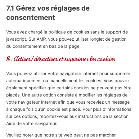
7.1 Gérez vos réglages de
consentement
Vous avez chargé la politique de cookies sans le support de
javascript. Sur AMP, vous pouvez utiliser l’onglet de gestion
du consentement en bas de la page.
8. Activer/désactiver et supprimer les cookies
Vous pouvez utiliser votre navigateur internet pour supprimer
automatiquement ou manuellement les cookies. Vous pouvez
également spécifier que certains cookies ne peuvent pas être
placés. Une autre option consiste à modifier les réglages de
votre navigateur Internet afin que vous receviez un message
à chaque fois qu’un cookie est placé. Pour plus d’informations
sur ces options, reportez-vous aux instructions de la section
Aide de votre navigateur.
Veuillez noter que notre site web peut ne pas marcher