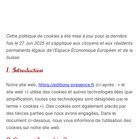
Cette politique de cookies a été mise à jour pour la dernière
fois le 27 Jun 2025 et s’applique aux citoyens et aux résidents
permanents légaux de l’Espace Économique Européen et de la
Suisse.
1. Introduction
Notre site web,
https://editions-presence.fr
(ci-après : « le
site web ») utilise des cookies et autres technologies liées (par
simplification, toutes ces technologies sont désignées par le
terme « cookies »). Des cookies sont également placés par
des tierces parties que nous avons engagées. Dans le
document ci-dessous, nous vous informons de l’utilisation des
cookies sur notre site web.