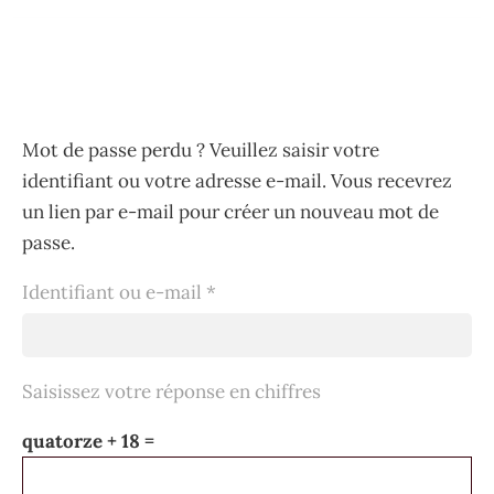
Mot de passe perdu ? Veuillez saisir votre
identifiant ou votre adresse e-mail. Vous recevrez
un lien par e-mail pour créer un nouveau mot de
passe.
Obligatoire
Identifiant ou e-mail
*
Saisissez votre réponse en chiffres
quatorze + 18 =