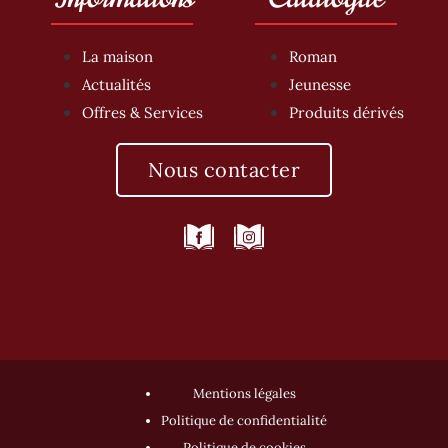
La maison
Roman
Actualités
Jeunesse
Offres & Services
Produits dérivés
Nous contacter
Mentions légales
Politique de confidentialité
Politique de cookies