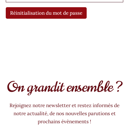
Réinitialisation du mot de passe
On grandit ensemble ?
Rejoignez notre newsletter et restez informés de
notre actualité, de nos nouvelles parutions et
prochains évènements !