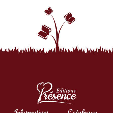
Informations
Catalogue