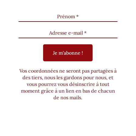
Vos coordonnées ne seront pas partagées à
des tiers, nous les gardons pour nous, et
vous pourrez vous désinscrire à tout
moment grâce à un lien en bas de chacun
de nos mails.